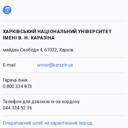
ХАРКІВСЬКИЙ НАЦІОНАЛЬНИЙ УНІВЕРСИТЕТ
ІМЕНІ В. Н. КАРАЗІНА
майдан Свободи 4, 61022, Харків
E-mail
univer@karazin.ua
Гаряча лінія
0 800 334 873
Телефон для дзвінків із-за кордону
044 334 52 36
Оперативний штаб на карантинний період