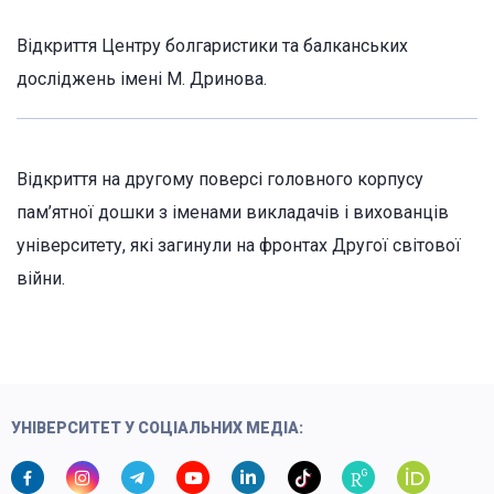
Відкриття Центру болгаристики та балканських
досліджень імені М. Дринова.
Відкриття на другому поверсі головного корпусу
пам’ятної дошки з іменами викладачів і вихованців
університету, які загинули на фронтах Другої світової
війни.
УНІВЕРСИТЕТ У СОЦІАЛЬНИХ МЕДІА: