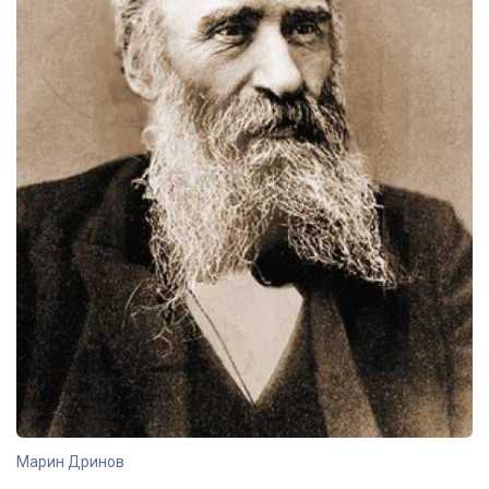
Марин Дринов