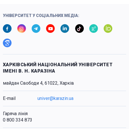
УНІВЕРСИТЕТ У СОЦІАЛЬНИХ МЕДІА:
ХАРКІВСЬКИЙ НАЦІОНАЛЬНИЙ УНІВЕРСИТЕТ
ІМЕНІ В. Н. КАРАЗІНА
майдан Свободи 4, 61022, Харків
E-mail
univer@karazin.ua
Гаряча лінія
0 800 334 873