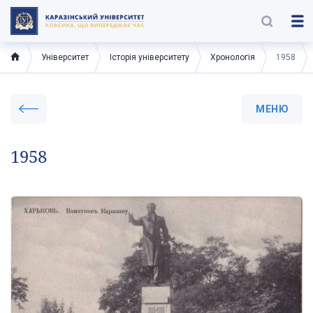
Університет
Історія університету
Хронологія
1958
МЕНЮ
1958