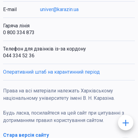
E-mail
univer@karazin.ua
Гаряча лінія
0 800 334 873
Телефон для дзвінків із-за кордону
044 334 52 36
Оперативний штаб на карантинний період
Права на всі матеріали належать Харківському
національному університету імені В. Н. Каразіна.
Будь ласка, посилайтеся на цей сайт при цитуванні з
дотриманням правил користування сайтом.
Стара версія сайту