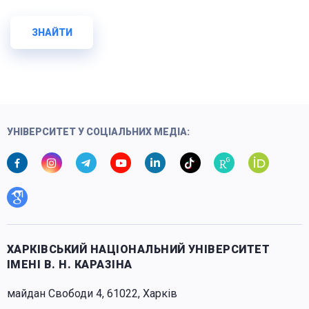
ЗНАЙТИ
УНІВЕРСИТЕТ У СОЦІАЛЬНИХ МЕДІА:
ХАРКІВСЬКИЙ НАЦІОНАЛЬНИЙ УНІВЕРСИТЕТ
ІМЕНІ В. Н. КАРАЗІНА
майдан Свободи 4, 61022, Харків