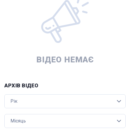
ВІДЕО НЕМАЄ
АРХІВ ВІДЕО
Рік
Місяць