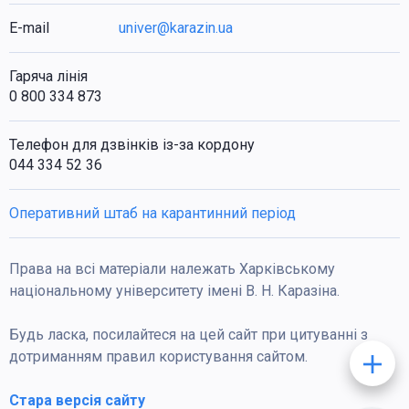
E-mail
univer@karazin.ua
Гаряча лінія
0 800 334 873
Телефон для дзвінків із-за кордону
044 334 52 36
Оперативний штаб на карантинний період
Права на всі матеріали належать Харківському
національному університету імені В. Н. Каразіна.
Будь ласка, посилайтеся на цей сайт при цитуванні з
дотриманням правил користування сайтом.
Стара версія сайту