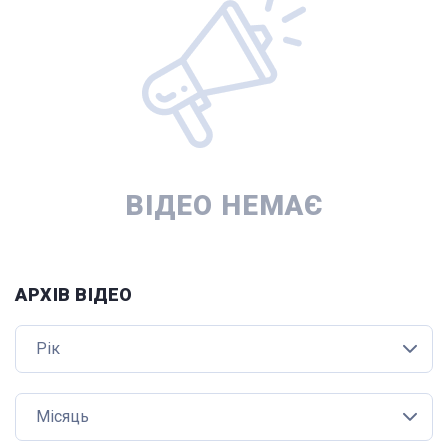
ВІДЕО НЕМАЄ
АРХІВ ВІДЕО
Рік
Місяць