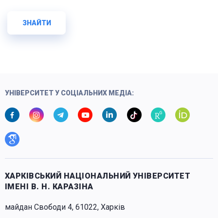
ЗНАЙТИ
УНІВЕРСИТЕТ У СОЦІАЛЬНИХ МЕДІА:
ХАРКІВСЬКИЙ НАЦІОНАЛЬНИЙ УНІВЕРСИТЕТ
ІМЕНІ В. Н. КАРАЗІНА
майдан Свободи 4, 61022, Харків