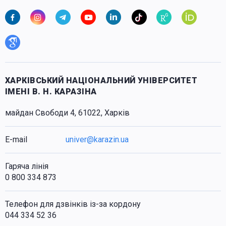
ХАРКІВСЬКИЙ НАЦІОНАЛЬНИЙ УНІВЕРСИТЕТ
ІМЕНІ В. Н. КАРАЗІНА
майдан Свободи 4, 61022, Харків
E-mail
univer@karazin.ua
Гаряча лінія
0 800 334 873
Телефон для дзвінків із-за кордону
044 334 52 36