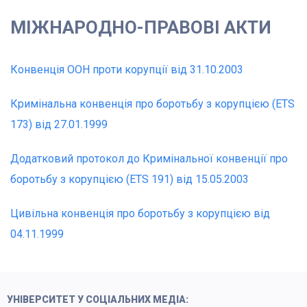
МІЖНАРОДНО-ПРАВОВІ АКТИ
Конвенція ООН проти корупції від 31.10.2003
Кримінальна конвенція про боротьбу з корупцією (ETS
173) від 27.01.1999
Додатковий протокол до Кримінальної конвенції про
боротьбу з корупцією (ETS 191) від 15.05.2003
Цивільна конвенція про боротьбу з корупцією від
04.11.1999
УНІВЕРСИТЕТ У СОЦІАЛЬНИХ МЕДІА: