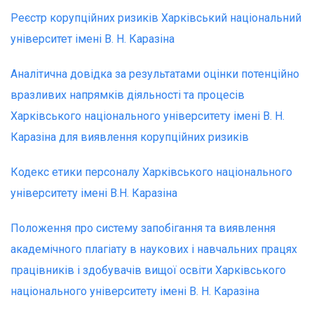
Реєстр корупційних ризиків Харківський національний
університет імені В. Н. Каразіна
Аналітична довідка за результатами оцінки потенційно
вразливих напрямків діяльності та процесів
Харківського національного університету імені В. Н.
Каразіна для виявлення корупційних ризиків
Кодекс етики персоналу Харківського національного
університету імені В.Н. Каразіна
Положення про систему запобігання та виявлення
академічного плагіату в наукових і навчальних працях
працівників і здобувачів вищої освіти Харківського
національного університету імені В. Н. Каразіна