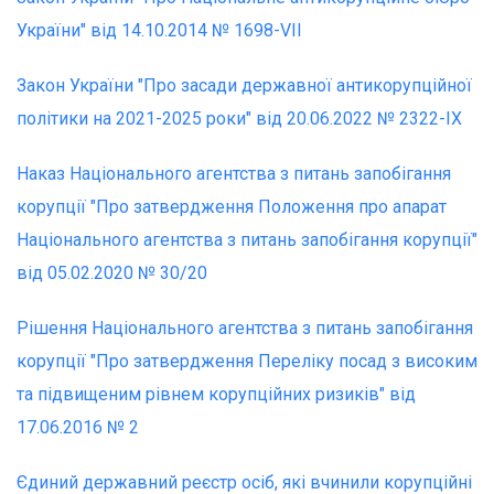
України" від 14.10.2014 № 1698-VII
Закон України "Про засади державної антикорупційної
політики на 2021-2025 роки" від 20.06.2022 № 2322-ІХ
Наказ Національного агентства з питань запобігання
корупції "Про затвердження Положення про апарат
Національного агентства з питань запобігання корупції"
від 05.02.2020 № 30/20
Рішення Національного агентства з питань запобігання
корупції "Про затвердження Переліку посад з високим
та підвищеним рівнем корупційних ризиків" від
17.06.2016 № 2
Єдиний державний реєстр осіб, які вчинили корупційні