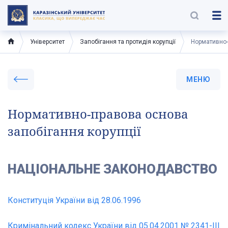
Університет
Запобігання та протидія корупції
Нормативно-
МЕНЮ
Нормативно-правова основа
запобігання корупції
НАЦІОНАЛЬНЕ ЗАКОНОДАВСТВО
Конституція України від 28.06.1996
Кримінальний кодекс України від 05.04.2001 № 2341-ІІІ