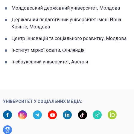
Молдовський державний університет, Молдова
Державний педагогічний університет імені Йона
Крянге, Молдова
Центр інновацій та соціального розвитку, Молдова
Інститут мірної освіти, Фінляндія
Інсбрукський університет, Австрія
УНІВЕРСИТЕТ У СОЦІАЛЬНИХ МЕДІА: