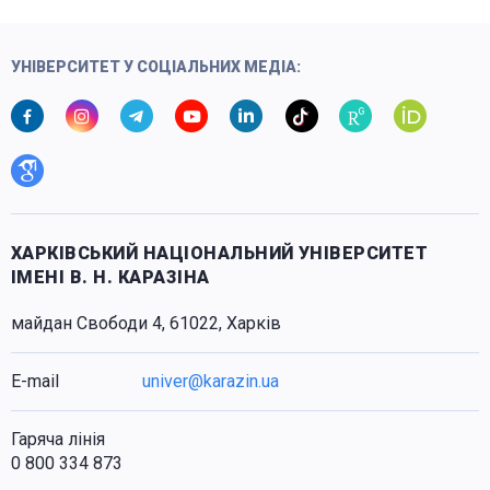
УНІВЕРСИТЕТ У СОЦІАЛЬНИХ МЕДІА:
ХАРКІВСЬКИЙ НАЦІОНАЛЬНИЙ УНІВЕРСИТЕТ
ІМЕНІ В. Н. КАРАЗІНА
майдан Свободи 4, 61022, Харків
E-mail
univer@karazin.ua
Гаряча лінія
0 800 334 873