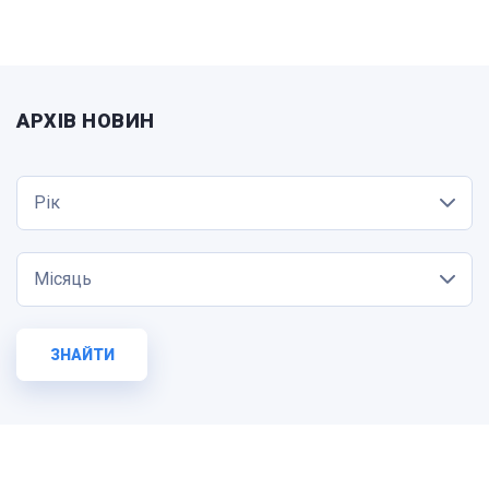
АРХІВ НОВИН
Рік
Місяць
ЗНАЙТИ