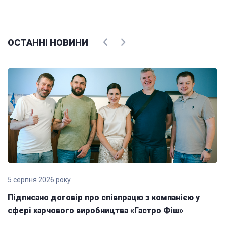
ОСТАННІ НОВИНИ
5 серпня 2026 року
Підписано договір про співпрацю з компанією у
сфері харчового виробництва «Гастро Фіш»