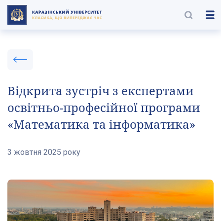
Відкрита зустріч з експертами
освітньо-професійної програми
«Математика та інформатика»
3 жовтня 2025 року