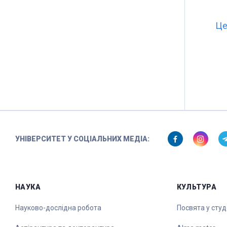
Це
УНІВЕРСИТЕТ У СОЦІАЛЬНИХ МЕДІА:
НАУКА
КУЛЬТУРА
Науково-дослідна робота
Посвята у сту