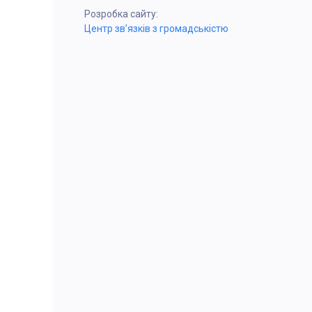
Розробка сайту:
Центр зв’язків з громадськістю