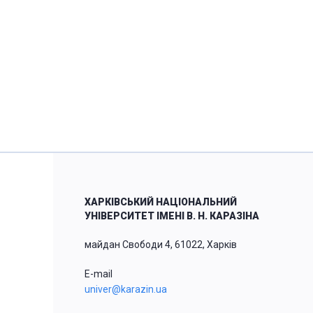
ХАРКІВСЬКИЙ НАЦІОНАЛЬНИЙ
УНІВЕРСИТЕТ ІМЕНІ В. Н. КАРАЗІНА
майдан Свободи 4, 61022, Харків
E-mail
univer@karazin.ua