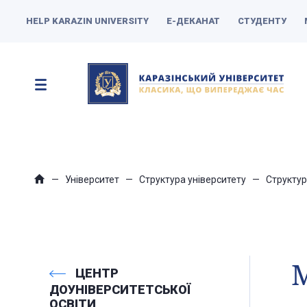
HELP KARAZIN UNIVERSITY
Е-ДЕКАНАТ
СТУДЕНТУ
Університет
Структура університету
Структур
М
ЦЕНТР
ДОУНІВЕРСИТЕТСЬКОЇ
ОСВІТИ