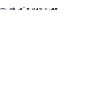
озашкільної освіти за такими