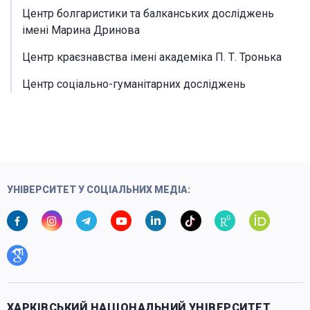
Центр болгаристики та балканських досліджень
імені Марина Дринова
Центр краєзнавства імені академіка П. Т. Тронька
Центр соціально-гуманітарних досліджень
УНІВЕРСИТЕТ У СОЦІАЛЬНИХ МЕДІА:
ХАРКІВСЬКИЙ НАЦІОНАЛЬНИЙ УНІВЕРСИТЕТ