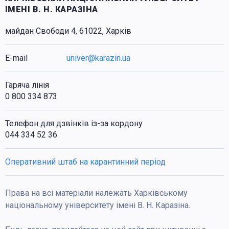
ІМЕНІ В. Н. КАРАЗІНА
майдан Свободи 4, 61022, Харків
E-mail
univer@karazin.ua
Гаряча лінія
0 800 334 873
Телефон для дзвінків із-за кордону
044 334 52 36
Оперативний штаб на карантинний період
Права на всі матеріали належать Харківському
національному університету імені В. Н. Каразіна.