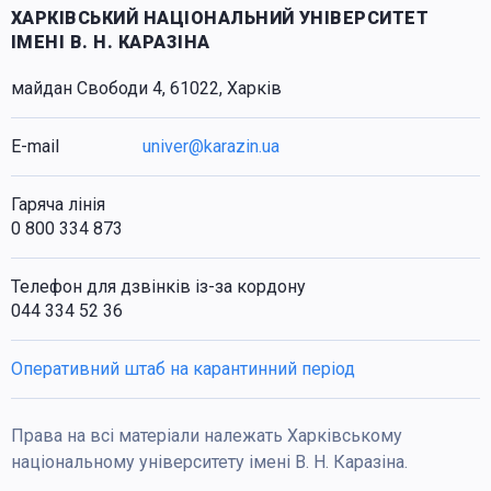
ХАРКІВСЬКИЙ НАЦІОНАЛЬНИЙ УНІВЕРСИТЕТ
ІМЕНІ В. Н. КАРАЗІНА
майдан Свободи 4, 61022, Харків
E-mail
univer@karazin.ua
Гаряча лінія
0 800 334 873
Телефон для дзвінків із-за кордону
044 334 52 36
Оперативний штаб на карантинний період
Права на всі матеріали належать Харківському
національному університету імені В. Н. Каразіна.