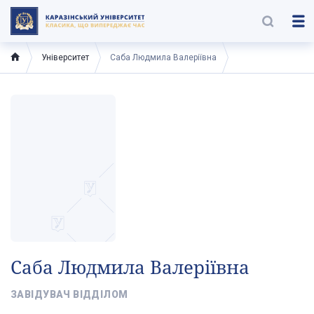
Університет
Саба Людмила Валеріївна
Саба Людмила Валеріївна
ЗАВІДУВАЧ ВІДДІЛОМ