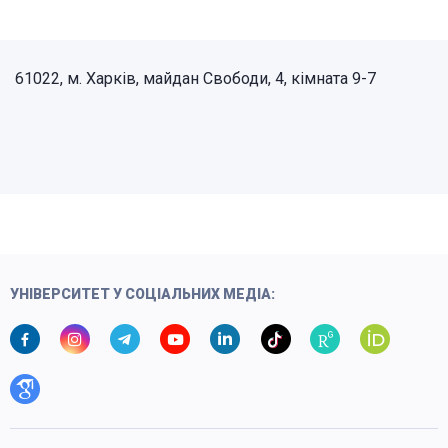
61022, м. Харків, майдан Свободи, 4, кiмната 9-7
УНІВЕРСИТЕТ У СОЦІАЛЬНИХ МЕДІА: