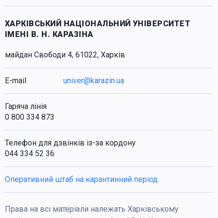
ХАРКІВСЬКИЙ НАЦІОНАЛЬНИЙ УНІВЕРСИТЕТ
ІМЕНІ В. Н. КАРАЗІНА
майдан Свободи 4, 61022, Харків
E-mail
univer@karazin.ua
Гаряча лінія
0 800 334 873
Телефон для дзвінків із-за кордону
044 334 52 36
Оперативний штаб на карантинний період
Права на всі матеріали належать Харківському