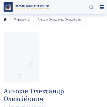
Університет
Альохін Олександр Олексійович
Альохін Олександр
Олексійович