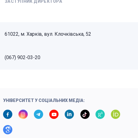
ЗАСТУПНИК ДИРЕКТОРА
61022, м. Харків, вул. Клочківська, 52
(067) 902-03-20
УНІВЕРСИТЕТ У СОЦІАЛЬНИХ МЕДІА: