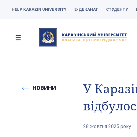
HELP KARAZIN UNIVERSITY
Е-ДЕКАНАТ
СТУДЕНТУ
У Каразі
НОВИНИ
відбулос
28 жовтня 2025 року