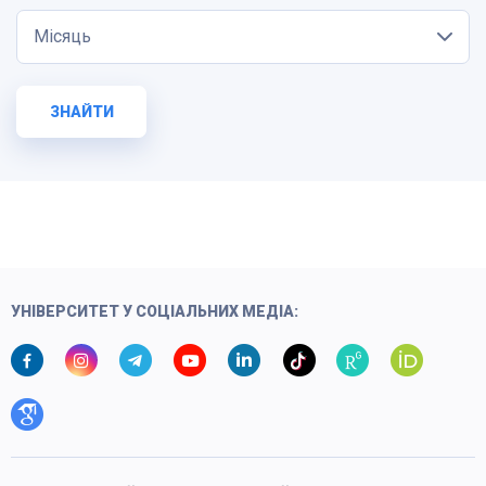
Місяць
ЗНАЙТИ
УНІВЕРСИТЕТ У СОЦІАЛЬНИХ МЕДІА: