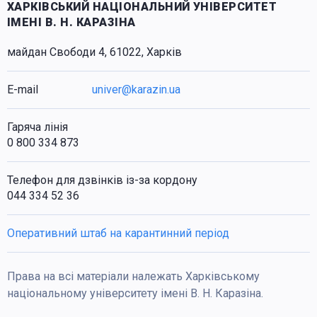
ХАРКІВСЬКИЙ НАЦІОНАЛЬНИЙ УНІВЕРСИТЕТ
ІМЕНІ В. Н. КАРАЗІНА
майдан Свободи 4, 61022, Харків
E-mail
univer@karazin.ua
Гаряча лінія
0 800 334 873
Телефон для дзвінків із-за кордону
044 334 52 36
Оперативний штаб на карантинний період
Права на всі матеріали належать Харківському
національному університету імені В. Н. Каразіна.