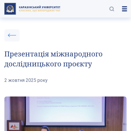
Презентація міжнародного
дослідницького проєкту
2 жовтня 2025 року