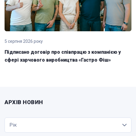
5 серпня 2026 року
Підписано договір про співпрацю з компанією у
сфері харчового виробництва «Гастро Фіш»
АРХІВ НОВИН
Рік