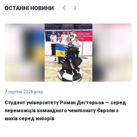
ОСТАННІ НОВИНИ
7 серпня 2026 року
Студент університету Роман Дегтярьов — серед
переможців командного чемпіонату Європи з
шахів серед юніорів