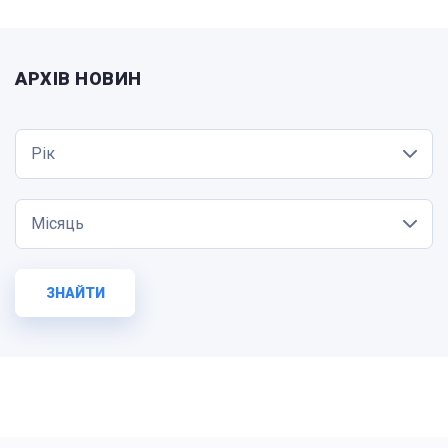
АРХІВ НОВИН
Рік
Місяць
ЗНАЙТИ