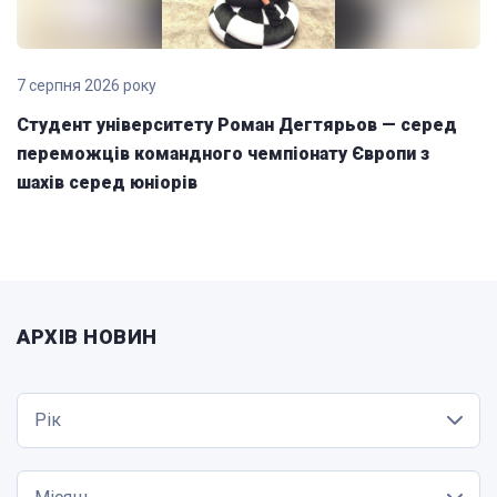
7 серпня 2026 року
Студент університету Роман Дегтярьов — серед
переможців командного чемпіонату Європи з
шахів серед юніорів
АРХІВ НОВИН
Рік