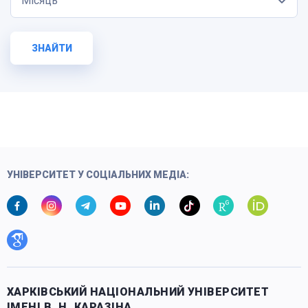
Місяць
ЗНАЙТИ
УНІВЕРСИТЕТ У СОЦІАЛЬНИХ МЕДІА:
ХАРКІВСЬКИЙ НАЦІОНАЛЬНИЙ УНІВЕРСИТЕТ
ІМЕНІ В. Н. КАРАЗІНА