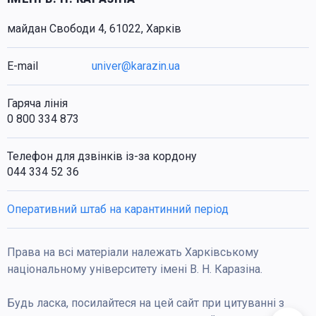
майдан Свободи 4, 61022, Харків
E-mail
univer@karazin.ua
Гаряча лінія
0 800 334 873
Телефон для дзвінків із-за кордону
044 334 52 36
Оперативний штаб на карантинний період
Права на всі матеріали належать Харківському
національному університету імені В. Н. Каразіна.
Будь ласка, посилайтеся на цей сайт при цитуванні з