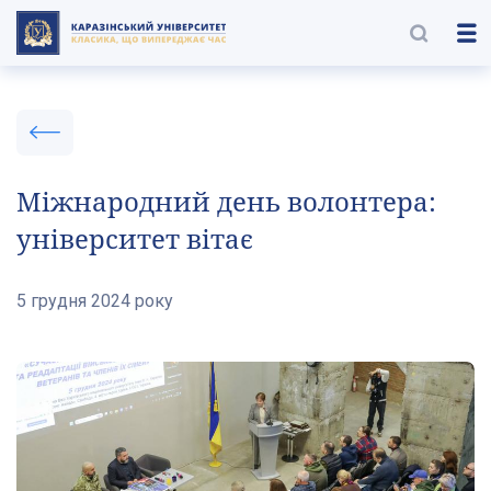
Міжнародний день волонтера:
університет вітає
5 грудня 2024 року