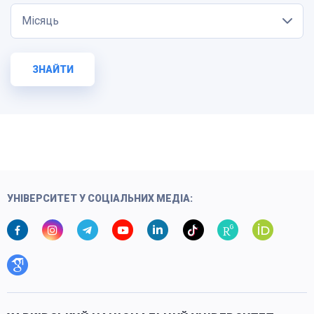
Місяць
ЗНАЙТИ
УНІВЕРСИТЕТ У СОЦІАЛЬНИХ МЕДІА: