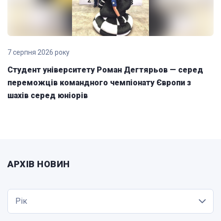
7 серпня 2026 року
Студент університету Роман Дегтярьов — серед
переможців командного чемпіонату Європи з
шахів серед юніорів
АРХІВ НОВИН
Рік