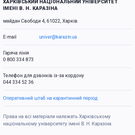
ХАРКІВСЬКИЙ НАЦІОНАЛЬНИЙ УНІВЕРСИТЕТ
ІМЕНІ В. Н. КАРАЗІНА
майдан Свободи 4, 61022, Харків
E-mail
univer@karazin.ua
Гаряча лінія
0 800 334 873
Телефон для дзвінків із-за кордону
044 334 52 36
Оперативний штаб на карантинний період
Права на всі матеріали належать Харківському
національному університету імені В. Н. Каразіна.