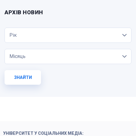
АРХІВ НОВИН
Рік
Місяць
ЗНАЙТИ
УНІВЕРСИТЕТ У СОЦІАЛЬНИХ МЕДІА: