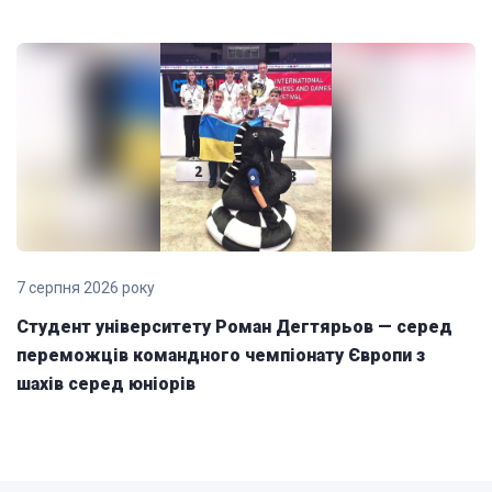
7 серпня 2026 року
Студент університету Роман Дегтярьов — серед
переможців командного чемпіонату Європи з
шахів серед юніорів