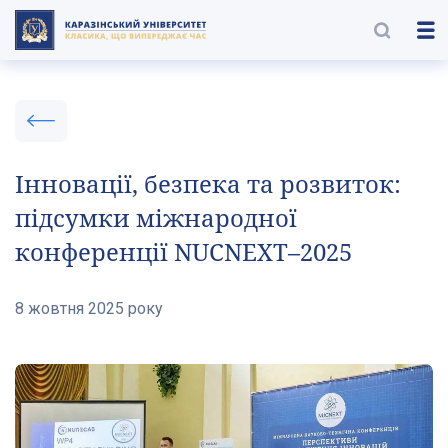
Інновації, безпека та розвиток:
підсумки міжнародної
конференції NUCNEXT–2025
8 жовтня 2025 року