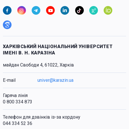
ХАРКІВСЬКИЙ НАЦІОНАЛЬНИЙ УНІВЕРСИТЕТ
ІМЕНІ В. Н. КАРАЗІНА
майдан Свободи 4, 61022, Харків
E-mail
univer@karazin.ua
Гаряча лінія
0 800 334 873
Телефон для дзвінків із-за кордону
044 334 52 36