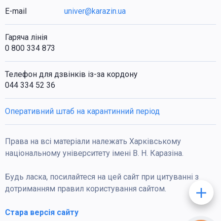
E-mail
univer@karazin.ua
Гаряча лінія
0 800 334 873
Телефон для дзвінків із-за кордону
044 334 52 36
Оперативний штаб на карантинний період
Права на всі матеріали належать Харківському
національному університету імені В. Н. Каразіна.
Будь ласка, посилайтеся на цей сайт при цитуванні з
дотриманням правил користування сайтом.
Стара версія сайту