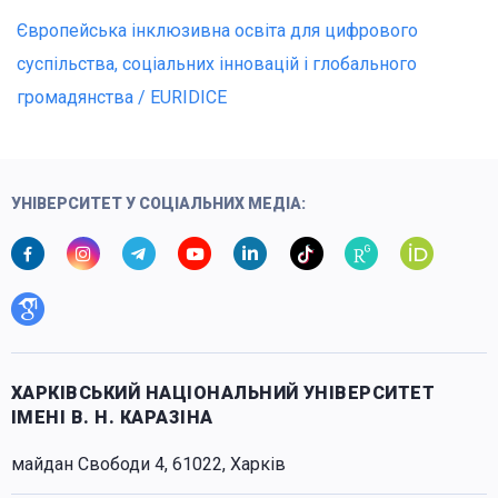
Європейська інклюзивна освіта для цифрового
суспільства, соціальних інновацій і глобального
громадянства / EURIDICE
УНІВЕРСИТЕТ У СОЦІАЛЬНИХ МЕДІА:
ХАРКІВСЬКИЙ НАЦІОНАЛЬНИЙ УНІВЕРСИТЕТ
ІМЕНІ В. Н. КАРАЗІНА
майдан Свободи 4, 61022, Харків