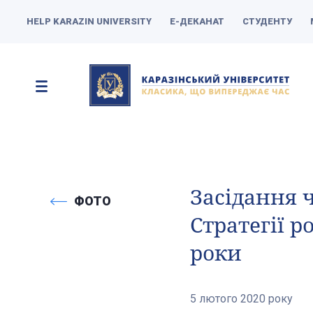
HELP KARAZIN UNIVERSITY
Е-ДЕКАНАТ
СТУДЕНТУ
Засідання 
ФОТО
Стратегії р
роки
5 лютого 2020 року