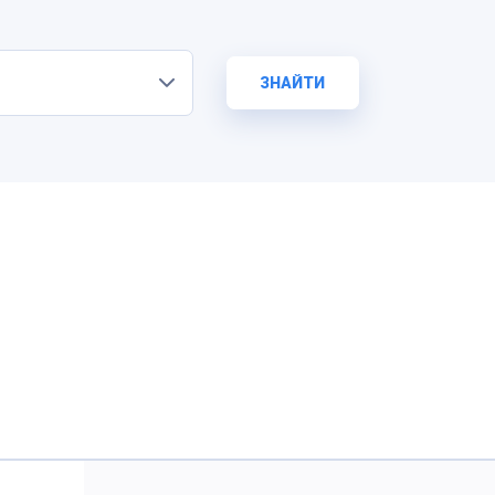
ЗНАЙТИ