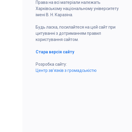
Права на всі матеріали належать
Харківському національному університету
імені В. Н. Каразіна.
Будь ласка, посилайтеся на цей сайт при
цитуванні з дотриманням правил
користування сайтом.
Стара версія сайту
Розробка сайту:
Центр зв’язків з громадськістю