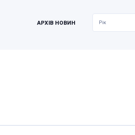
АРХІВ НОВИН
Рік