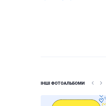
ІНШІ ФОТОАЛЬБОМИ