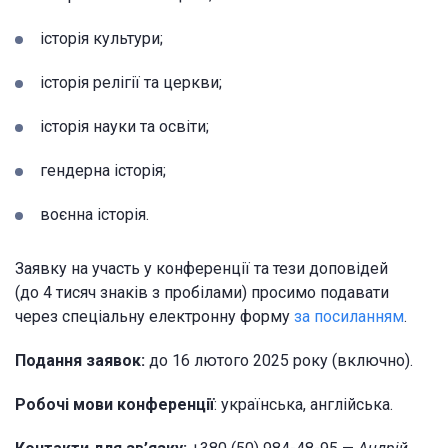
історія культури;
історія релігії та церкви;
історія науки та освіти;
гендерна історія;
воєнна історія.
Заявку на участь у конференції та тези доповідей
(до 4 тисяч знаків з пробілами) просимо подавати
через спеціальну електронну форму
за посиланням
.
Подання заявок:
до 16 лютого 2025 року (включно).
Робочі мови конференції
: українська, англійська.