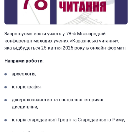
Запрошуємо взяти участь у 78-й Міжнародній
конференції молодих учених «Каразінські читання»,
яка відбудеться 25 квітня 2025 року в онлайн-форматі.
Напрями роботи:
археологія;
історіографія;
джерелознавство та спеціальні історичні
дисципліни;
історія стародавньої Греції та Стародавнього Риму;