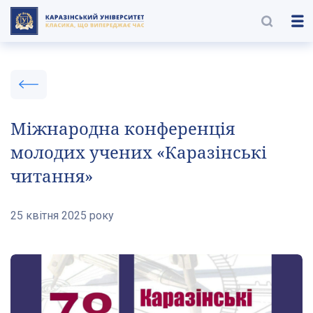
Міжнародна конференція
молодих учених «Каразінські
читання»
25 квітня 2025 року