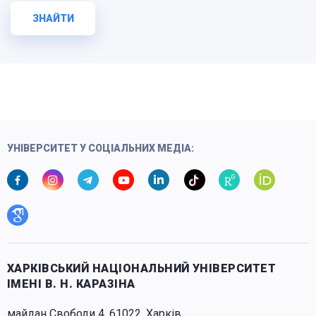
ЗНАЙТИ
УНІВЕРСИТЕТ У СОЦІАЛЬНИХ МЕДІА:
ХАРКІВСЬКИЙ НАЦІОНАЛЬНИЙ УНІВЕРСИТЕТ
ІМЕНІ В. Н. КАРАЗІНА
майдан Свободи 4, 61022, Харків