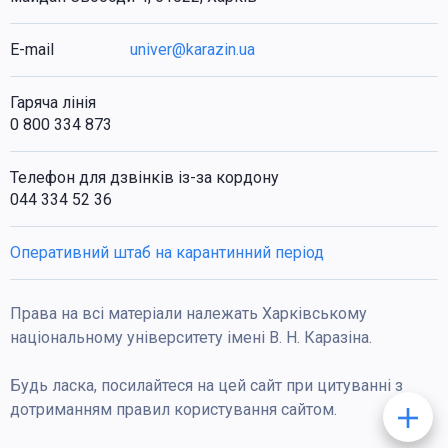
E-mail
univer@karazin.ua
Гаряча лінія
0 800 334 873
Телефон для дзвінків із-за кордону
044 334 52 36
Оперативний штаб на карантинний період
Права на всі матеріали належать Харківському
національному університету імені В. Н. Каразіна.
Будь ласка, посилайтеся на цей сайт при цитуванні з
дотриманням правил користування сайтом.